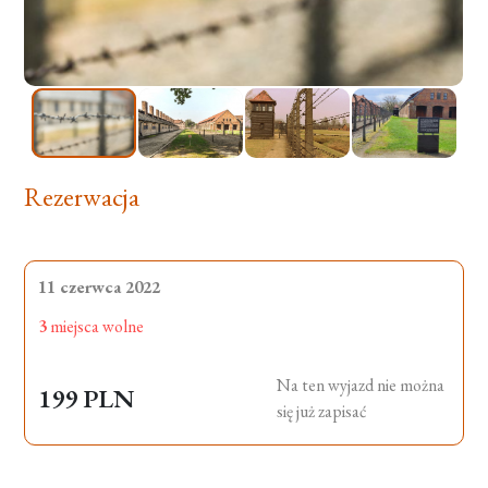
Rezerwacja
11 czerwca 2022
3
miejsca wolne
Na ten wyjazd nie można
199 PLN
się już zapisać