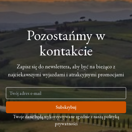
Pozostańmy w
kontakcie
Zapisz się do newslettera, aby być na bieżąco z
najciekawszymi wyjazdami i atrakcyjnymi promocjami
Subskrybuj
Twoje dane będą wykorzystywane zgodnie z naszą polityką
prywatności