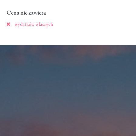
Cena nie zawiera
wydatków własnych