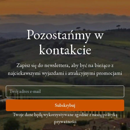
Pozostańmy w
kontakcie
Zapisz się do newslettera, aby być na bieżąco z
najciekawszymi wyjazdami i atrakcyjnymi promocjami
Subskrybuj
Twoje dane będą wykorzystywane zgodnie z naszą polityką
prywatności