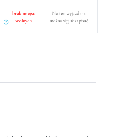
brak miejsc
Na ten wyjazd nie
wolnych
można się już zapisać