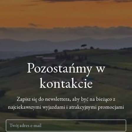
Pozostańmy w
kontakcie
Zapisz się do newslettera, aby być na bieżąco z
najciekawszymi wyjazdami i atrakcyjnymi promocjami