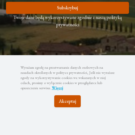
Subskrybuj
Twoje dane będą wykorzystywane zgodnie z naszą polityką
prywatności
Wyrażam zgodę na przetwarzanie danych osobowych na
zasadach określonych w polityce prywatności, Jeśli nie wyrażasz
zgody na wykorzystywanie cookies we wskazanych w niej
celach, prosimy o wyłącznie cookies w przeglądarce lub
opuszczenie serwisu.
Więcej
Akceptuj