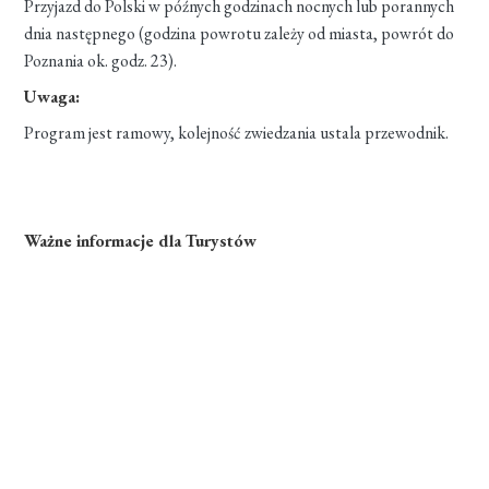
Przyjazd do Polski w późnych godzinach nocnych lub porannych
dnia następnego (godzina powrotu zależy od miasta, powrót do
Poznania ok. godz. 23).
Uwaga:
Program jest ramowy, kolejność zwiedzania ustala przewodnik.
Ważne informacje dla Turystów