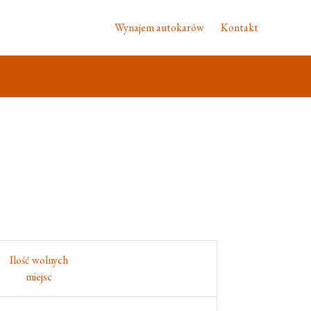
Wynajem autokarów
Kontakt
Ilość wolnych
miejsc