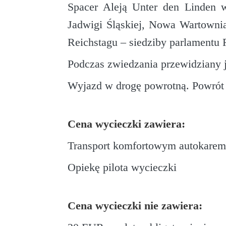
Spacer Aleją Unter den Linden w
Jadwigi Śląskiej, Nowa Wartowni
Reichstagu – siedziby parlamentu 
Podczas zwiedzania przewidziany 
Wyjazd w drogę powrotną. Powrót
Cena wycieczki zawiera:
Transport komfortowym autokare
Opiekę pilota wycieczki
Cena wycieczki nie zawiera: