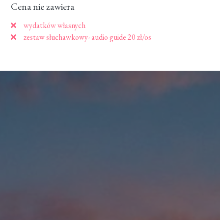
Cena nie zawiera
wydatków własnych
zestaw słuchawkowy- audio guide 20 zł/os