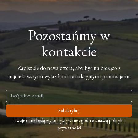
Pozostańmy w
kontakcie
Zapisz się do newslettera, aby być na bieżąco z
najciekawszymi wyjazdami i atrakcyjnymi promocjami
Subskrybuj
Twoje dane będą wykorzystywane zgodnie z naszą polityką
prywatności