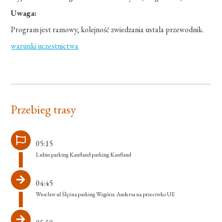
Uwaga:
Program jest ramowy, kolejność zwiedzania ustala przewodnik.
warunki uczestnictwa
Przebieg trasy
05:15
Lubin parking Kaufland parking Kaufland
04:45
Wrocław ul Ślężna parking Wzgórze Andersa na przeciwko UE