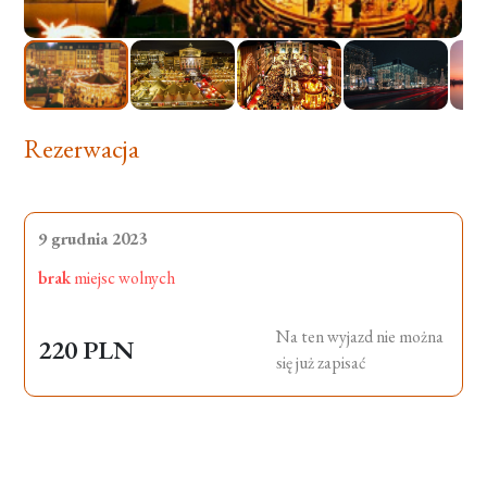
Rezerwacja
9 grudnia 2023
brak
miejsc wolnych
Na ten wyjazd nie można
220 PLN
się już zapisać