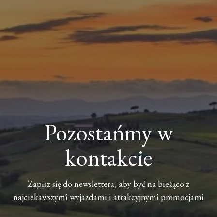
Pozostańmy w
kontakcie
Zapisz się do newslettera, aby być na bieżąco z
najciekawszymi wyjazdami i atrakcyjnymi promocjami