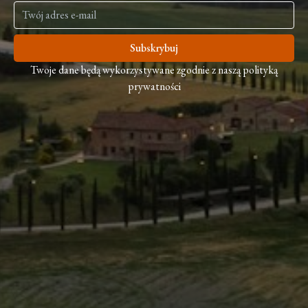
Subskrybuj
Twoje dane będą wykorzystywane zgodnie z naszą polityką
prywatności