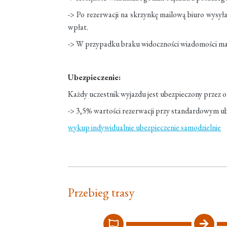
-> Po rezerwacji na skrzynkę mailową biuro wysyła
wpłat.
-> W przypadku braku widoczności wiadomości mai
Ubezpieczenie:
Każdy uczestnik wyjazdu jest ubezpieczony przez o
-> 3,5% wartości rezerwacji przy standardowym u
wykup indywidualnie ubezpieczenie samodzielnie
Przebieg trasy