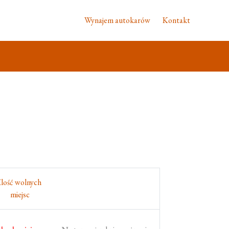
Wynajem autokarów
Kontakt
Ilość wolnych
miejsc