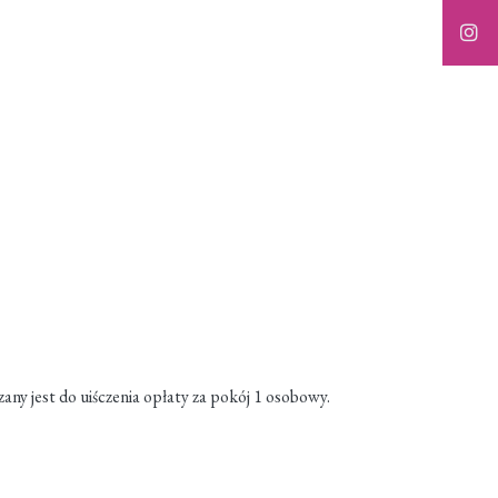
ny jest do uiśczenia opłaty za pokój 1 osobowy.