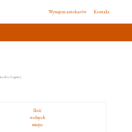
Wynajem autokarów
Kontakt
eczki z Legnicy
Ilość
wolnych
miejsc