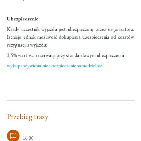
Ubezpieczenie:
Każdy uczestnik wyjazdu jest ubezpieczony przez organizatora.
Istnieje jednak możliwość dokupienia ubezpieczenia od kosztów
rezygnacji z wyjazdu:
3,5% wartości rezerwacji przy standardowym ubezpieczeniu
wykup indywidualnie ubezpieczenie samodzielnie
Przebieg trasy
16:00