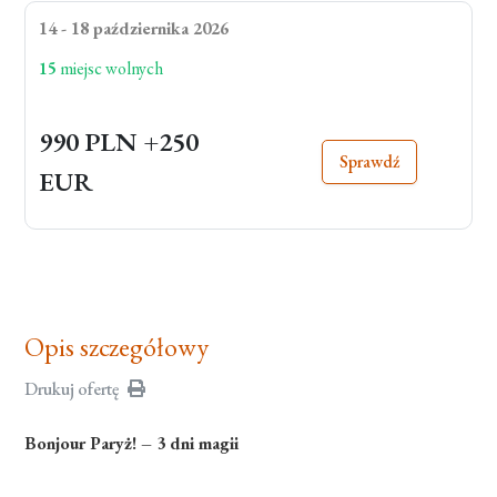
14 - 18 października 2026
15
miejsc wolnych
990 PLN
+250
Sprawdź
EUR
Opis szczegółowy
Drukuj ofertę
Bonjour Paryż! – 3 dni magii