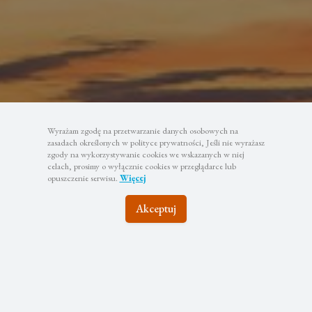
Wyrażam zgodę na przetwarzanie danych osobowych na
zasadach określonych w polityce prywatności, Jeśli nie wyrażasz
zgody na wykorzystywanie cookies we wskazanych w niej
celach, prosimy o wyłącznie cookies w przeglądarce lub
opuszczenie serwisu.
Więcej
Akceptuj