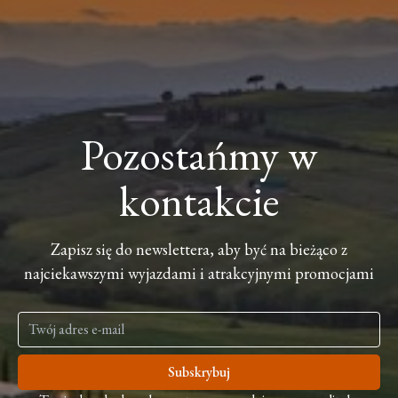
Pozostańmy w
kontakcie
Zapisz się do newslettera, aby być na bieżąco z
najciekawszymi wyjazdami i atrakcyjnymi promocjami
Subskrybuj