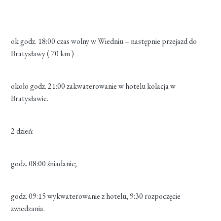
ok godz. 18:00 czas wolny w Wiedniu – następnie przejazd do
Bratysławy ( 70 km )
około godz. 21:00 zakwaterowanie w hotelu kolacja w
Bratysławie.
2 dzień:
godz. 08:00 śniadanie;
godz. 09:15 wykwaterowanie z hotelu, 9:30 rozpoczęcie
zwiedzania.