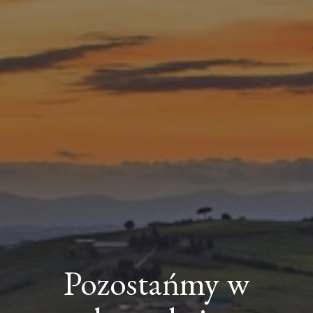
Pozostańmy w