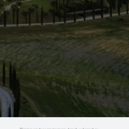
Wyrażam zgodę na przetwarzanie danych osobowych na