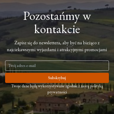
Pozostańmy w
kontakcie
Zapisz się do newslettera, aby być na bieżąco z
najciekawszymi wyjazdami i atrakcyjnymi promocjami
Subskrybuj
Twoje dane będą wykorzystywane zgodnie z naszą polityką
prywatności