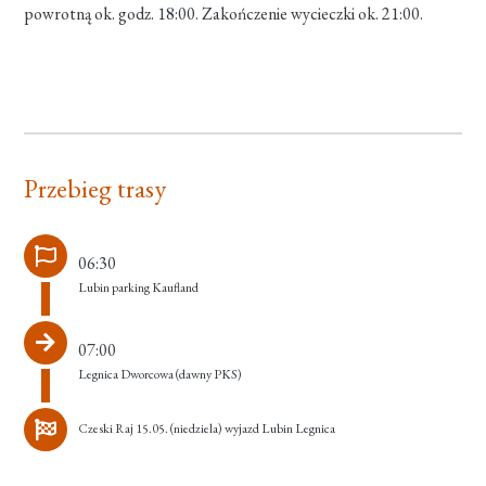
powrotną ok. godz. 18:00. Zakończenie wycieczki ok. 21:00.
Przebieg trasy
06:30
Lubin parking Kaufland
07:00
Legnica Dworcowa (dawny PKS)
Czeski Raj 15.05. (niedziela) wyjazd Lubin Legnica