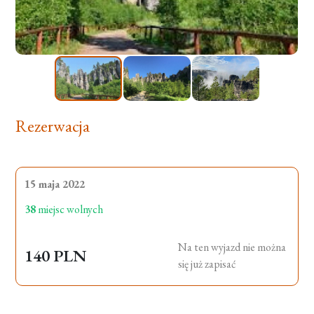
Rezerwacja
15 maja 2022
38
miejsc wolnych
Na ten wyjazd nie można
140 PLN
się już zapisać