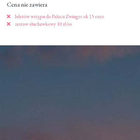
Cena nie zawiera
biletów wstępu do Pałacu Zwinger ok 15 euro
zestaw słuchawkowy 10 zł/os