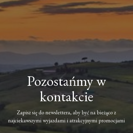
Pozostańmy w
kontakcie
Zapisz się do newslettera, aby być na bieżąco z
najciekawszymi wyjazdami i atrakcyjnymi promocjami