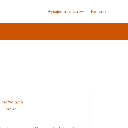
Wynajem autokarów
Kontakt
Ilość wolnych
miejsc