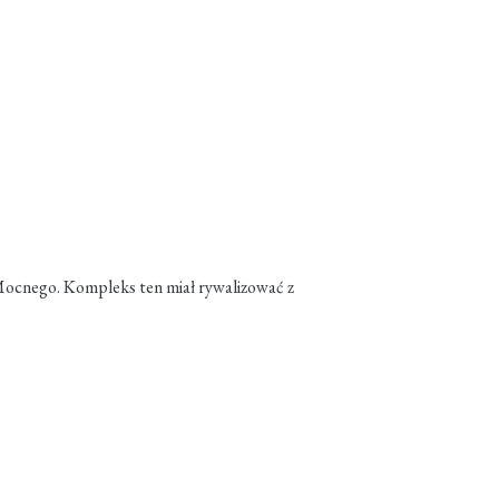
Mocnego. Kompleks ten miał rywalizować z