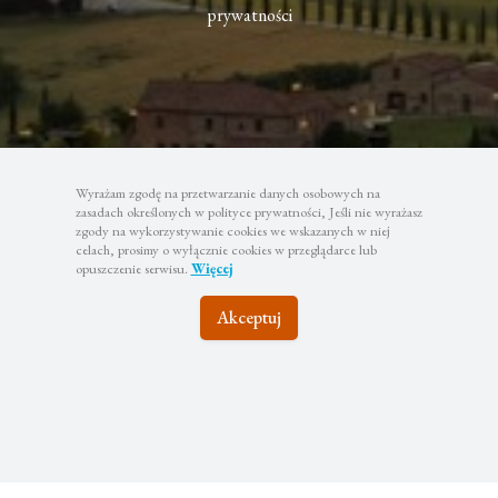
prywatności
Wyrażam zgodę na przetwarzanie danych osobowych na
zasadach określonych w polityce prywatności, Jeśli nie wyrażasz
zgody na wykorzystywanie cookies we wskazanych w niej
celach, prosimy o wyłącznie cookies w przeglądarce lub
opuszczenie serwisu.
Więcej
Akceptuj