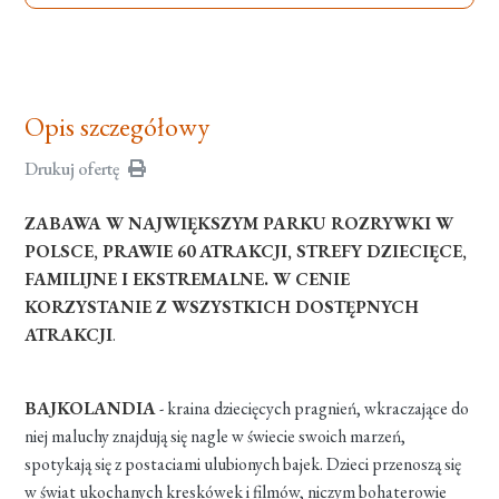
Opis szczegółowy
Drukuj ofertę
ZABAWA W NAJWIĘKSZYM PARKU ROZRYWKI W
POLSCE, PRAWIE 60 ATRAKCJI, STREFY DZIECIĘCE,
FAMILIJNE I EKSTREMALNE. W CENIE
KORZYSTANIE Z WSZYSTKICH DOSTĘPNYCH
ATRAKCJI
.
BAJKOLANDIA
- kraina dziecięcych pragnień, wkraczające do
niej maluchy znajdują się nagle w świecie swoich marzeń,
spotykają się z postaciami ulubionych bajek. Dzieci przenoszą się
w świat ukochanych kreskówek i filmów, niczym bohaterowie