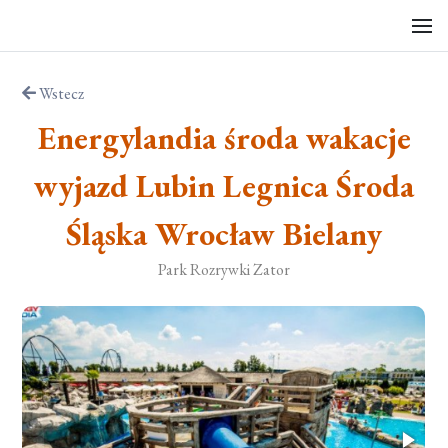
Wstecz
Energylandia środa wakacje
wyjazd Lubin Legnica Środa
Śląska Wrocław Bielany
Park Rozrywki Zator