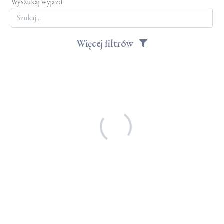
Wyszukaj wyjazd
Więcej filtrów