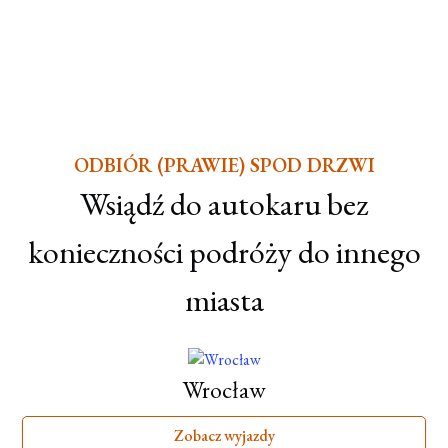
ODBIÓR (PRAWIE) SPOD DRZWI
Wsiądź do autokaru bez
konieczności podróży do innego
miasta
Wrocław
Zobacz wyjazdy