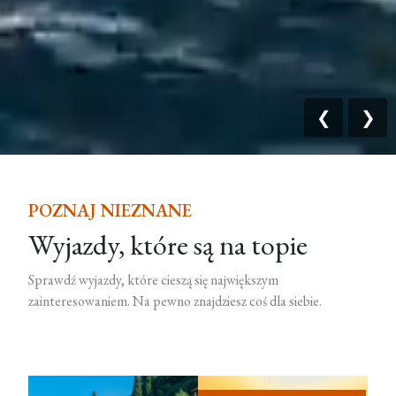
❮
❯
POZNAJ NIEZNANE
Wyjazdy, które są na topie
Sprawdź wyjazdy, które cieszą się największym
zainteresowaniem. Na pewno znajdziesz coś dla siebie.