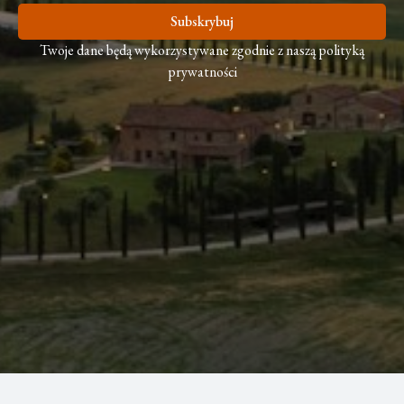
Subskrybuj
Twoje dane będą wykorzystywane zgodnie z naszą polityką
prywatności