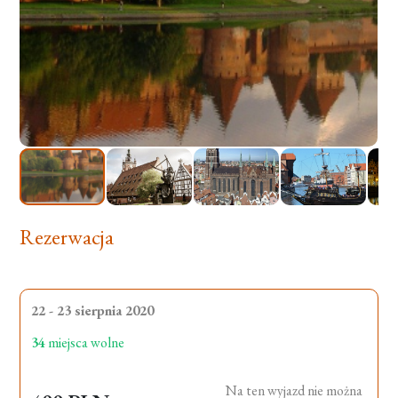
Rezerwacja
22 - 23 sierpnia 2020
34
miejsca wolne
Na ten wyjazd nie można