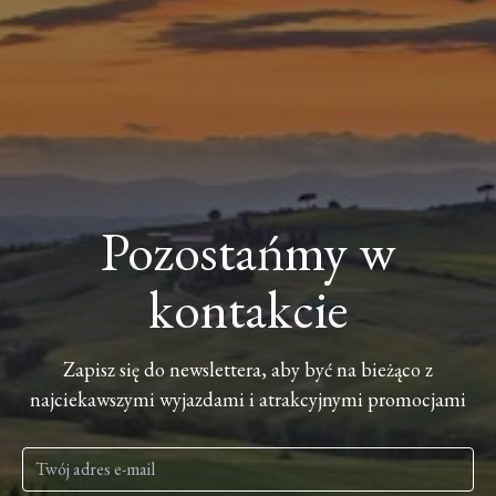
Pozostańmy w
kontakcie
Zapisz się do newslettera, aby być na bieżąco z
najciekawszymi wyjazdami i atrakcyjnymi promocjami