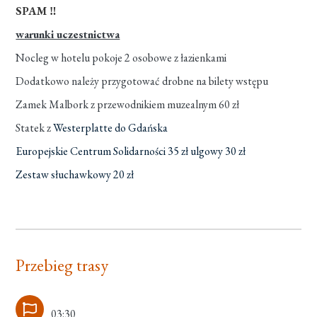
SPAM ‼
warunki uczestnictwa
Nocleg w hotelu pokoje 2 osobowe z łazienkami
Dodatkowo należy przygotować drobne na bilety wstępu
Zamek Malbork z przewodnikiem muzealnym 60 zł
Statek z
Westerplatte do Gdańska
Europejskie Centrum Solidarności 35 zł ulgowy 30 zł
Zestaw słuchawkowy 20 zł
Przebieg trasy
03:30