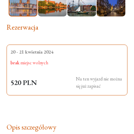
Rezerwacja
20 - 21 kwietnia 2024
brak
miejsc wolnych
Na ten wyjazd nie można
520 PLN
się już zapisać
Opis szczegółowy