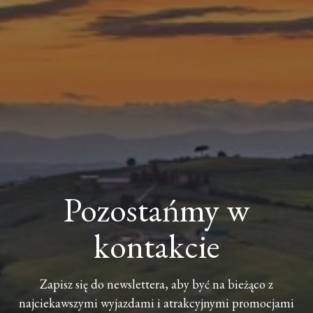
Pozostańmy w
kontakcie
Zapisz się do newslettera, aby być na bieżąco z
najciekawszymi wyjazdami i atrakcyjnymi promocjami