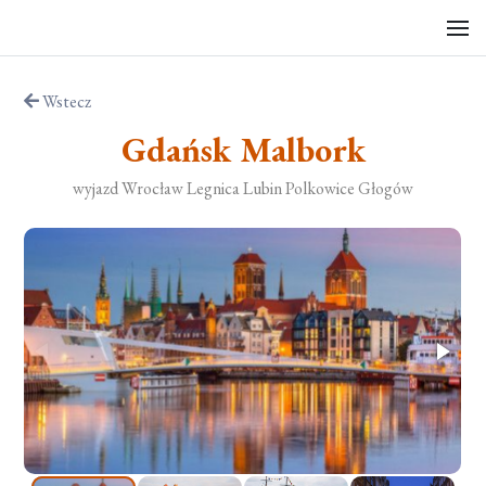
Wstecz
Gdańsk Malbork
wyjazd Wrocław Legnica Lubin Polkowice Głogów