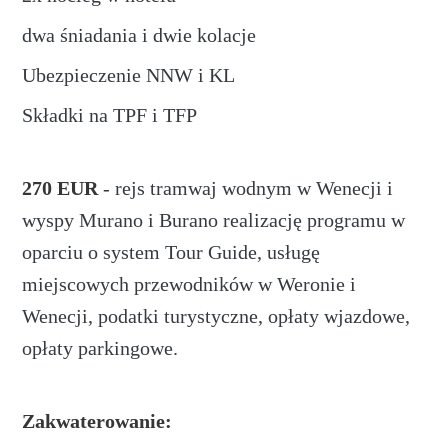
dwa śniadania i dwie kolacje
Ubezpieczenie NNW i KL
Składki na TPF i TFP
270 EUR
-
rejs tramwaj wodnym w Wenecji i
wyspy Murano i Burano realizację programu w
oparciu o system Tour Guide, usługę
miejscowych przewodników w Weronie i
Wenecji, podatki turystyczne, opłaty wjazdowe,
opłaty parkingowe.
Zakwaterowanie: