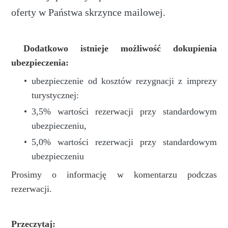
oferty w Państwa skrzynce mailowej.
Dodatkowo istnieje możliwość dokupienia
ubezpieczenia:
ubezpieczenie od kosztów rezygnacji z imprezy
turystycznej:
3,5% wartości rezerwacji przy standardowym
ubezpieczeniu,
5,0% wartości rezerwacji przy standardowym
ubezpieczeniu
Prosimy o informację w komentarzu podczas
rezerwacji.
Przeczytaj: