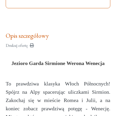
Opis szczegółowy
Drukuj ofertę
Jezioro Garda Sirmione Werona Wenecja
To prawdziwa klasyka Włoch Północnych!
Spójrz na Alpy spacerując uliczkami Sirmion.
Zakochaj się w mieście Romea i Julii, a na
koniec zobacz prawdziwą potęgę - Wenecję.