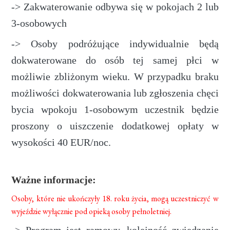
-> Zakwaterowanie odbywa się w pokojach 2 lub
3-osobowych
-> Osoby podróżujące indywidualnie będą
dokwaterowane do osób tej samej płci w
możliwie zbliżonym wieku. W przypadku braku
możliwości dokwaterowania lub zgłoszenia chęci
bycia wpokoju 1-osobowym uczestnik będzie
proszony o uiszczenie dodatkowej opłaty w
wysokości 40 EUR/noc.
Ważne informacje:
Osoby, które nie ukończyły 18. roku życia, mogą uczestniczyć w
wyjeździe wyłącznie pod opieką osoby pełnoletniej.