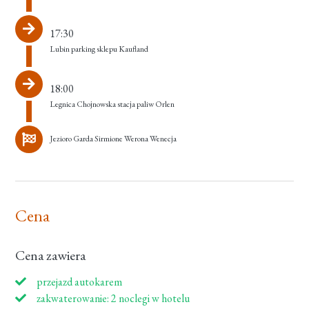
17:30
Lubin parking sklepu Kaufland
18:00
Legnica Chojnowska stacja paliw Orlen
Jezioro Garda Sirmione Werona Wenecja
Cena
Cena zawiera
przejazd autokarem
zakwaterowanie: 2 noclegi w hotelu