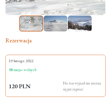
Rezerwacja
19 lutego 2022
38
miejsc wolnych
Na ten wyjazd nie można
120 PLN
się już zapisać