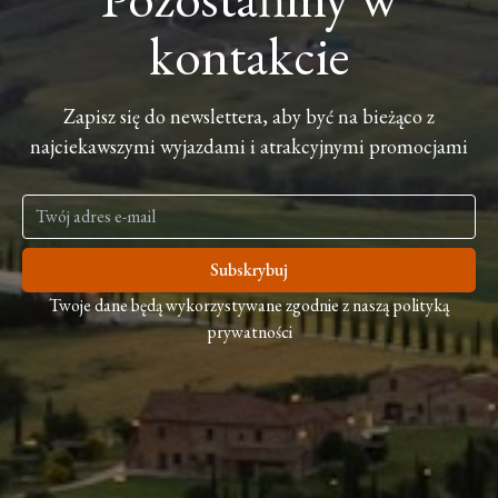
kontakcie
Zapisz się do newslettera, aby być na bieżąco z
najciekawszymi wyjazdami i atrakcyjnymi promocjami
Subskrybuj
Twoje dane będą wykorzystywane zgodnie z naszą polityką
prywatności