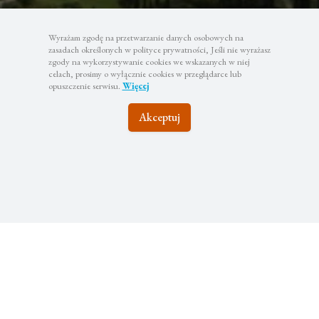
Wyrażam zgodę na przetwarzanie danych osobowych na
zasadach określonych w polityce prywatności, Jeśli nie wyrażasz
zgody na wykorzystywanie cookies we wskazanych w niej
celach, prosimy o wyłącznie cookies w przeglądarce lub
opuszczenie serwisu.
Więcej
Akceptuj