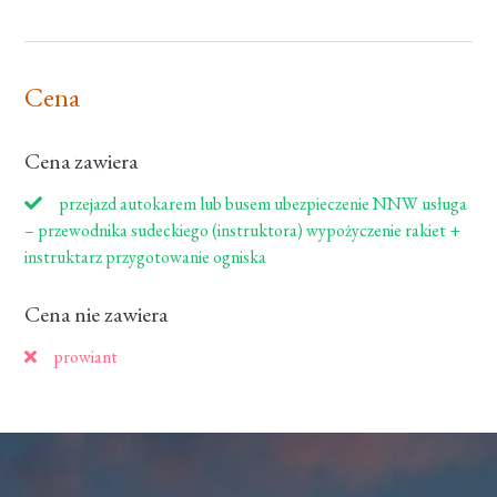
Cena
Cena zawiera
przejazd autokarem lub busem ubezpieczenie NNW usługa
– przewodnika sudeckiego (instruktora) wypożyczenie rakiet +
instruktarz przygotowanie ogniska
Cena nie zawiera
prowiant