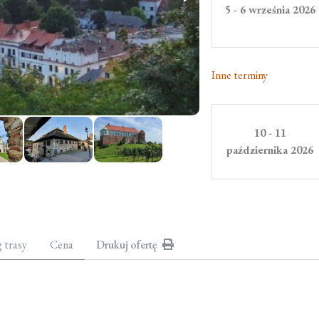
5 - 6 września 2026
Inne terminy
10 - 11
października 2026
g trasy
Cena
Drukuj ofertę