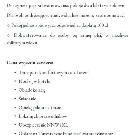
Dostępne opcje zakwaterowania: pokoje dwu lub trzyosobowe
Dla osób podróżujących indywidualnie możemy zaproponować:
-> Pokój jednoosobowy, za odpowiednią dopłatą 100 zł
-> Dokwaterowanie do osoby tej samej płci, w możliwie
zbliżonym wieku
Cena wyjazdu zawiera:
Transport komfortowym autokarem
Nocleg w hotelu
Obiadokolację
Śniadanie
Opiekę pilota na trasie
Lokalnych przewodników
Ubezpieczenie NNW i KL
Opłatę na Turystyczny Fundusz Gwarancyjny oraz