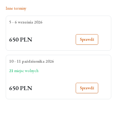
Inne terminy
5 - 6 września 2026
650 PLN
Sprawdź
10 - 11 października 2026
21
miejsc wolnych
650 PLN
Sprawdź