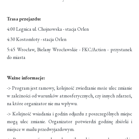
Trasa przejazdu:
4:00 Legnica ul. Chojnowska - stacja Orlen
4:30 Kostomłoty - stacja Orlen
5:45 Wrocław, Bielany Wrocławskie - FKC/Action - przystanek
do miasta
Ważne informacje:
-> Program jest ramowy, kolejność zwiedzanie może ulec zmianie
w zależności od warunków atmosferycznych, czy innych zdarzeń,
na które organizator nie ma wpływu.
-> Kolejność wsiadania i godzin odjazdu z poszczególnych miejsc
mogą ulec zmianie. Organizator potwierdzi godzinę zbiórki i
miejsce w mailu przedwyjazdowym.