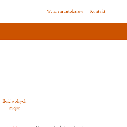
Wynajem autokarów
Kontakt
Ilość wolnych
miejsc