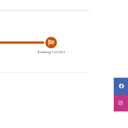
Kołobrzeg 9.10.2021