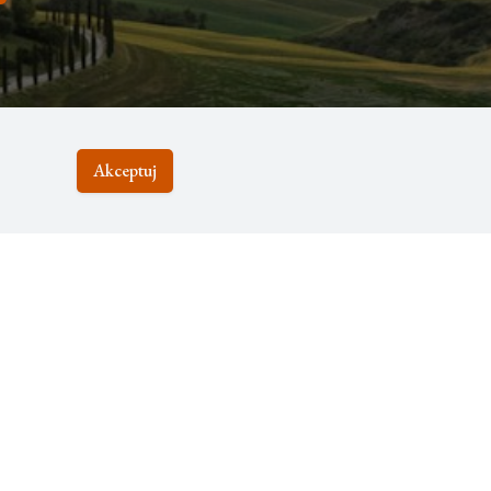
Akceptuj