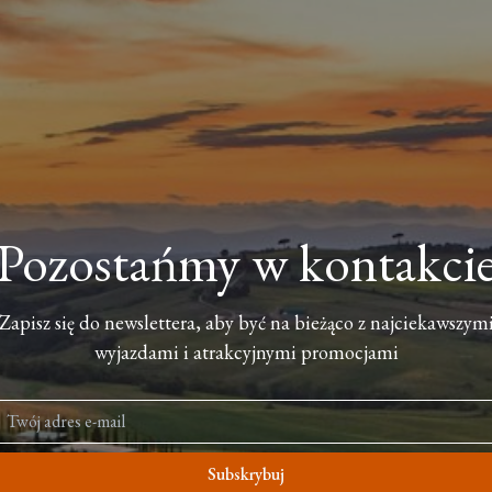
Pozostańmy w kontakci
Zapisz się do newslettera, aby być na bieżąco z najciekawszym
wyjazdami i atrakcyjnymi promocjami
Subskrybuj