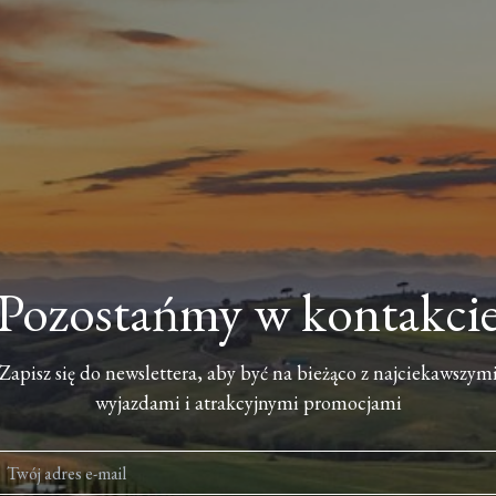
Pozostańmy w kontakci
Zapisz się do newslettera, aby być na bieżąco z najciekawszym
wyjazdami i atrakcyjnymi promocjami