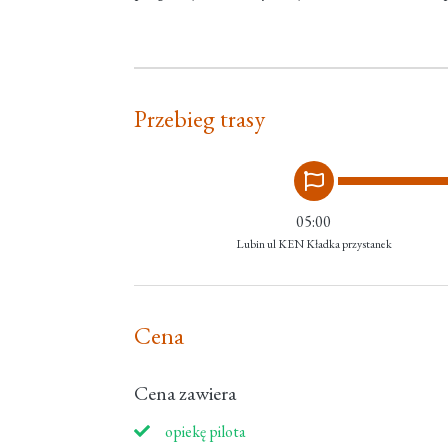
Przebieg trasy
05:00
Lubin ul KEN Kładka przystanek
Cena
Cena zawiera
opiekę pilota