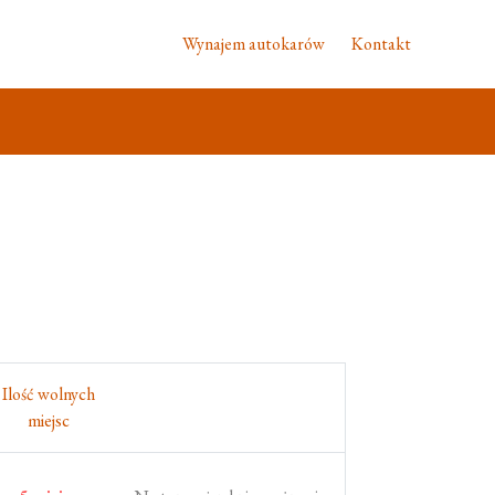
Wynajem autokarów
Kontakt
Ilość wolnych
miejsc