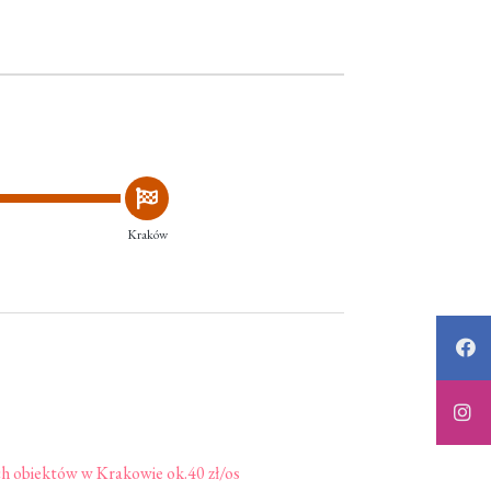
Kraków
h obiektów w Krakowie ok.40 zł/os