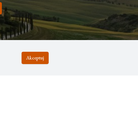
Akceptuj