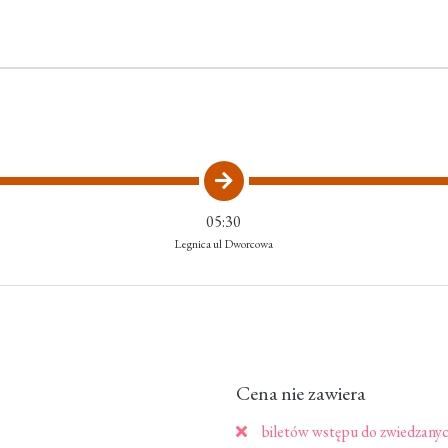
05:30
Legnica ul Dworcowa
Cena nie zawiera
biletów wstępu do zwiedzanyc