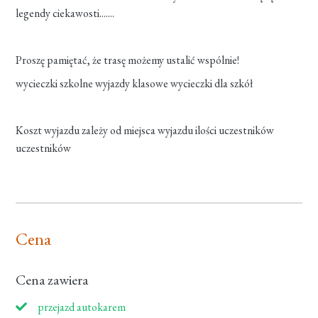
legendy ciekawosti.......
Proszę pamiętać, że trasę możemy ustalić wspólnie!
wycieczki szkolne wyjazdy klasowe wycieczki dla szkół
Koszt wyjazdu zależy od miejsca wyjazdu ilości uczestników
uczestników
Cena
Cena zawiera
przejazd autokarem