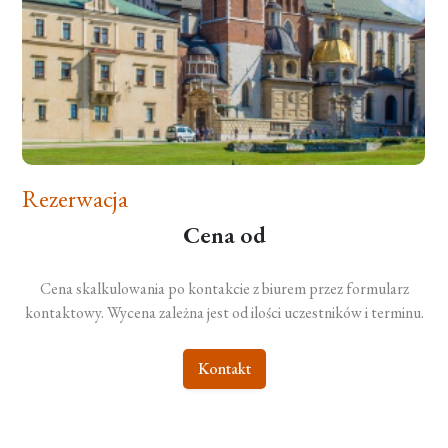
Rezerwacja
Cena od
Cena skalkulowania po kontakcie z biurem przez formularz
kontaktowy. Wycena zależna jest od ilości uczestników i terminu.
Kontakt