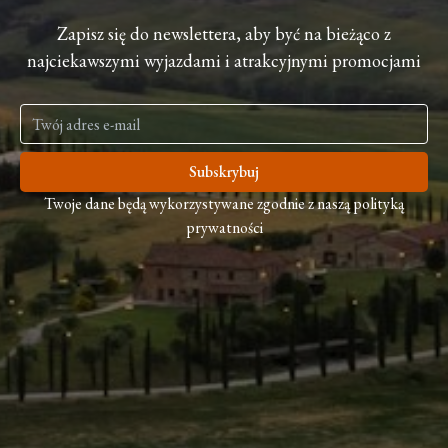
Zapisz się do newslettera, aby być na bieżąco z
najciekawszymi wyjazdami i atrakcyjnymi promocjami
Subskrybuj
Twoje dane będą wykorzystywane zgodnie z naszą polityką
prywatności