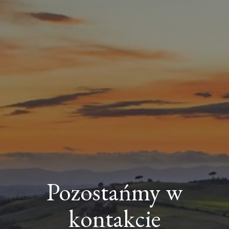
Pozostańmy w
kontakcie