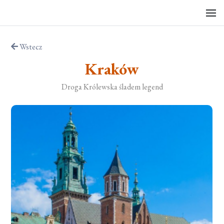
Wstecz
Kraków
Droga Królewska śladem legend