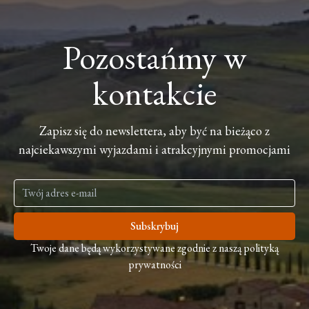
Pozostańmy w
kontakcie
Zapisz się do newslettera, aby być na bieżąco z
najciekawszymi wyjazdami i atrakcyjnymi promocjami
Subskrybuj
Twoje dane będą wykorzystywane zgodnie z naszą polityką
prywatności