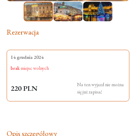
Rezerwacja
14 grudnia 2024
brak
miejsc wolnych
Na ten wyjazd nie można
220 PLN
się już zapisać
Opis szczegółowy