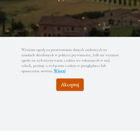
Wyrażam zgodę na przetwarzanie danych osobowych na
zasadach określonych w polityce prywatności, Jeśli nie wyrażasz
zgody na wykorzystywanie cookies we wskazanych w niej
celach, prosimy o wyłącznie cookies w przeglądarce lub
opuszczenie serwisu.
Więcej
Akceptuj