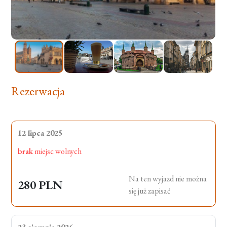
Rezerwacja
12 lipca 2025
brak
miejsc wolnych
Na ten wyjazd nie można
280 PLN
się już zapisać