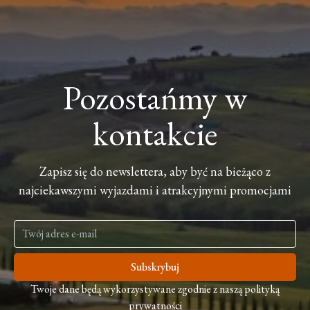
Pozostańmy w
kontakcie
Zapisz się do newslettera, aby być na bieżąco z
najciekawszymi wyjazdami i atrakcyjnymi promocjami
Subskrybuj
Twoje dane będą wykorzystywane zgodnie z naszą polityką
prywatności