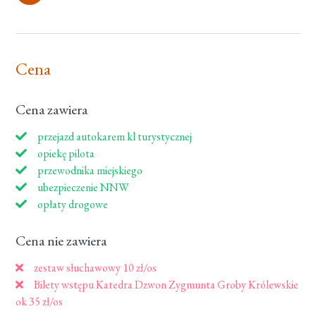
Cena
Cena zawiera
przejazd autokarem kl turystycznej
opiekę pilota
przewodnika miejskiego
ubezpieczenie NNW
opłaty drogowe
Cena nie zawiera
zestaw słuchawowy 10 zł/os
Bilety wstępu Katedra Dzwon Zygmunta Groby Królewskie
ok 35 zł/os