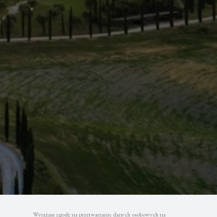
Wyrażam zgodę na przetwarzanie danych osobowych na