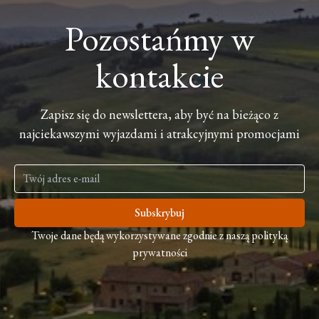
Pozostańmy w
kontakcie
Zapisz się do newslettera, aby być na bieżąco z
najciekawszymi wyjazdami i atrakcyjnymi promocjami
Subskrybuj
Twoje dane będą wykorzystywane zgodnie z naszą polityką
prywatności