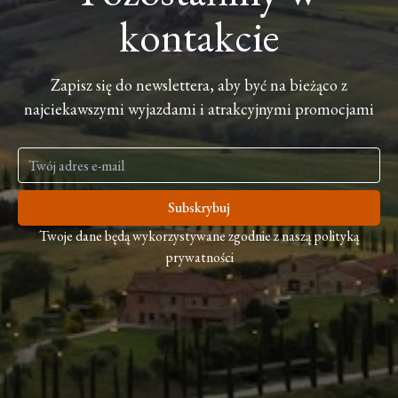
kontakcie
Zapisz się do newslettera, aby być na bieżąco z
najciekawszymi wyjazdami i atrakcyjnymi promocjami
Subskrybuj
Twoje dane będą wykorzystywane zgodnie z naszą polityką
prywatności