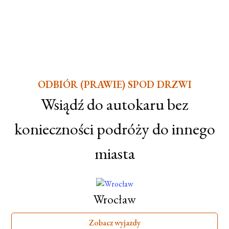
ODBIÓR (PRAWIE) SPOD DRZWI
Wsiądź do autokaru bez
konieczności podróży do innego
miasta
Wrocław
Zobacz wyjazdy