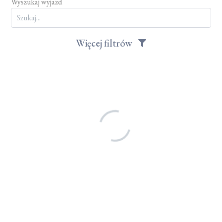
Wyszukaj wyjazd
Więcej filtrów