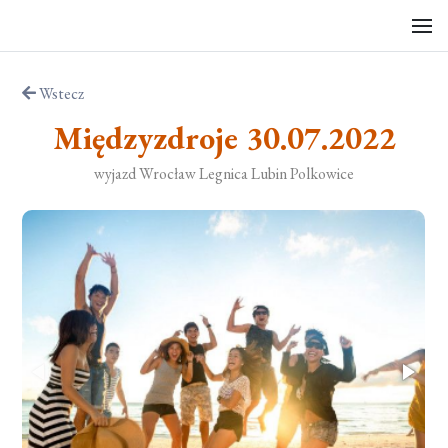
Wstecz
Międzyzdroje 30.07.2022
wyjazd Wrocław Legnica Lubin Polkowice