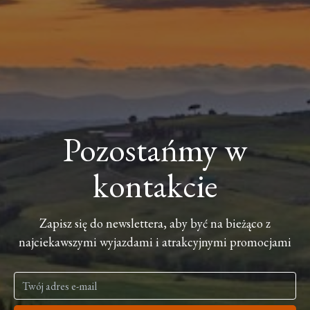
Pozostańmy w
kontakcie
Zapisz się do newslettera, aby być na bieżąco z
najciekawszymi wyjazdami i atrakcyjnymi promocjami