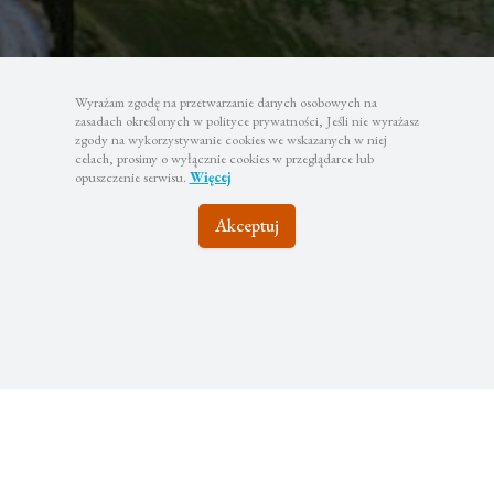
Wyrażam zgodę na przetwarzanie danych osobowych na
zasadach określonych w polityce prywatności, Jeśli nie wyrażasz
zgody na wykorzystywanie cookies we wskazanych w niej
celach, prosimy o wyłącznie cookies w przeglądarce lub
opuszczenie serwisu.
Więcej
Akceptuj