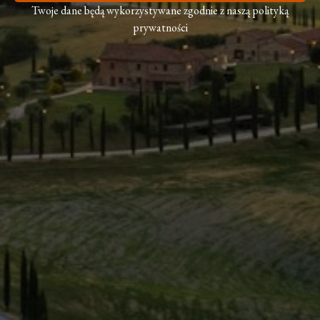
Twoje dane będą wykorzystywane zgodnie z naszą polityką
prywatności