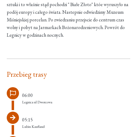
sztuki i to właśnie stąd pochodzi " Białe Złoto" któe wyruszyło na
podój europy i całego świata. Nastepnie odwiedzimy Muzeum
Miśniejskiej porcelan. Po zwiedzaniu przejscie do centrum czas
wolny i pobyt na Jarmarkach Bożonarodzeniowych. Powrót do
Legnicy w godzinach nocnych.
Przebieg trasy
06:00
Legnica ul Dworcowa
05:15
Lubin Kaufland