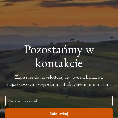
Pozostańmy w
kontakcie
Zapisz się do newslettera, aby być na bieżąco z
najciekawszymi wyjazdami i atrakcyjnymi promocjami
Subskrybuj