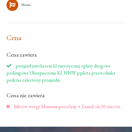
Miśnia
Cena
Cena zawiera
przejazd autokarem kl turystycznej opłaty drogowe
parkingowe Ubezpieczenie KL NNW ppilota przewodnika
podczas całej tersy przejazdu.
Cena nie zawiera
biletów wstęp Muzeum porcelany + Zamek ok 20 euro/os