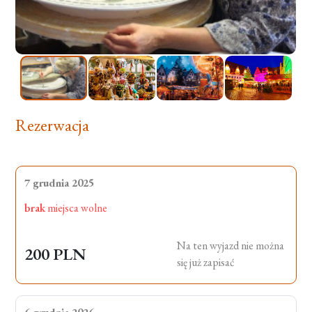
Rezerwacja
7 grudnia 2025
brak
miejsca wolne
Na ten wyjazd nie można
200 PLN
się już zapisać