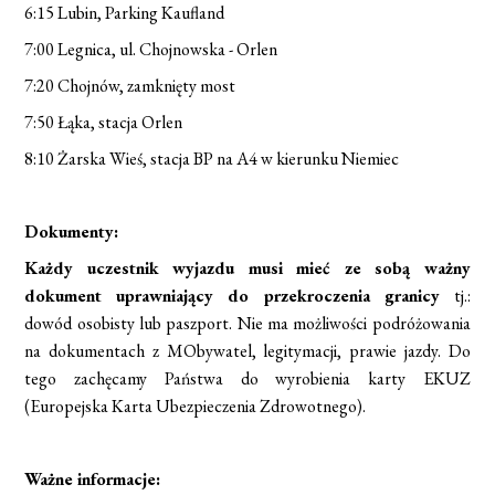
6:15 Lubin, Parking Kaufland
7:00 Legnica, ul. Chojnowska - Orlen
7:20 Chojnów, zamknięty most
7:50 Łąka, stacja Orlen
8:10 Żarska Wieś, stacja BP na A4 w kierunku Niemiec
Dokumenty:
Każdy uczestnik wyjazdu musi mieć ze sobą ważny
dokument uprawniający do przekroczenia granicy
tj.:
dowód osobisty lub paszport. Nie ma możliwości podróżowania
na dokumentach z MObywatel, legitymacji, prawie jazdy. Do
tego zachęcamy Państwa do wyrobienia karty EKUZ
(Europejska Karta Ubezpieczenia Zdrowotnego).
Ważne informacje: