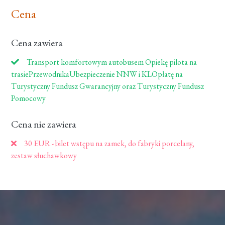
Cena
Cena zawiera
Transport komfortowym autobusem Opiekę pilota na
trasiePrzewodnikaUbezpieczenie NNW i KLOpłatę na
Turystyczny Fundusz Gwarancyjny oraz Turystyczny Fundusz
Pomocowy
Cena nie zawiera
30 EUR - bilet wstępu na zamek, do fabryki porcelany,
zestaw słuchawkowy