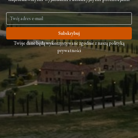
Subskrybuj
Twoje dane będą wykorzystywane zgodnie z naszą polityką
prywatności