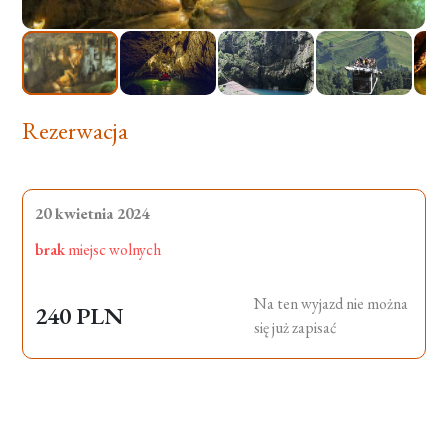
Rezerwacja
20 kwietnia 2024
brak
miejsc wolnych
Na ten wyjazd nie można
240 PLN
się już zapisać