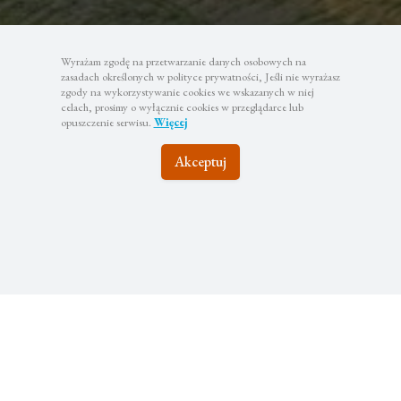
Wyrażam zgodę na przetwarzanie danych osobowych na
zasadach określonych w polityce prywatności, Jeśli nie wyrażasz
zgody na wykorzystywanie cookies we wskazanych w niej
celach, prosimy o wyłącznie cookies w przeglądarce lub
opuszczenie serwisu.
Więcej
Akceptuj