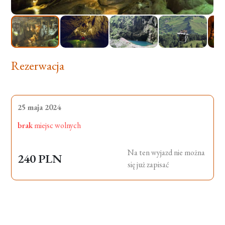
Rezerwacja
25 maja 2024
brak
miejsc wolnych
Na ten wyjazd nie można
240 PLN
się już zapisać