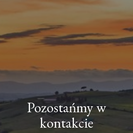
Pozostańmy w
kontakcie