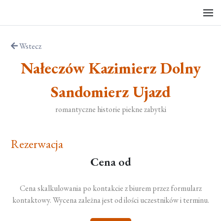
Wstecz
Nałeczów Kazimierz Dolny
Sandomierz Ujazd
romantyczne historie piekne zabytki
Rezerwacja
Cena od
Cena skalkulowania po kontakcie z biurem przez formularz
kontaktowy. Wycena zależna jest od ilości uczestników i terminu.