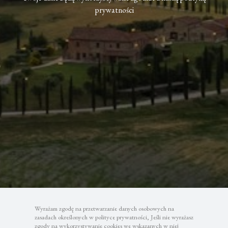
prywatności
Wyrażam zgodę na przetwarzanie danych osobowych na
zasadach określonych w polityce prywatności, Jeśli nie wyrażasz
zgody na wykorzystywanie cookies we wskazanych w niej