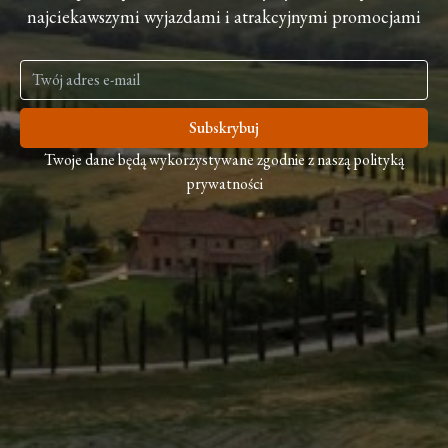
najciekawszymi wyjazdami i atrakcyjnymi promocjami
Subskrybuj
Twoje dane będą wykorzystywane zgodnie z naszą polityką
prywatności