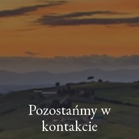
Pozostańmy w
kontakcie