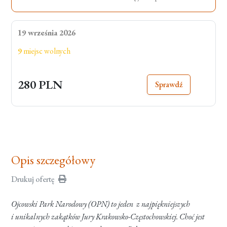
19 września 2026
9
miejsc wolnych
280 PLN
Sprawdź
Opis szczegółowy
Drukuj ofertę
Ojcowski Park Narodowy (OPN) to jeden z najpiękniejszych
i unikalnych zakątków Jury Krakowsko-Częstochowskiej. Choć jest