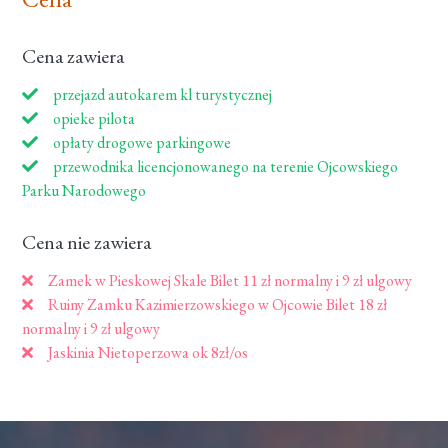
Cena zawiera
przejazd autokarem kl turystycznej
opieke pilota
opłaty drogowe parkingowe
przewodnika licencjonowanego na terenie Ojcowskiego
Parku Narodowego
Cena nie zawiera
Zamek w Pieskowej Skale Bilet 11 zł normalny i 9 zł ulgowy
Ruiny Zamku Kazimierzowskiego w Ojcowie Bilet 18 zł
normalny i 9 zł ulgowy
Jaskinia Nietoperzowa ok 8zł/os