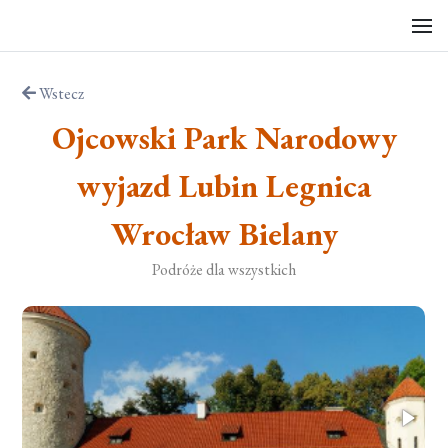
Wstecz
Ojcowski Park Narodowy
wyjazd Lubin Legnica
Wrocław Bielany
Podróże dla wszystkich