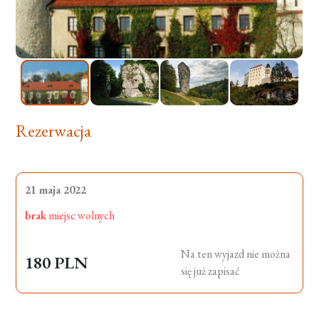
Rezerwacja
21 maja 2022
brak
miejsc wolnych
Na ten wyjazd nie można
180 PLN
się już zapisać