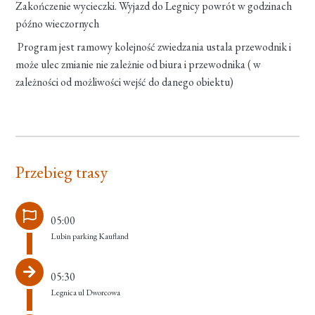
Zakończenie wycieczki. Wyjazd do Legnicy powrót w godzinach
późno wieczornych
Program jest ramowy kolejność zwiedzania ustala przewodnik i
może ulec zmianie nie zależnie od biura i przewodnika ( w
zależności od możliwości wejść do danego obiektu)
Przebieg trasy
05:00
Lubin parking Kaufland
05:30
Legnica ul Dworcowa