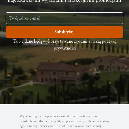
Subskrybuj
Twoje dane będą wykorzystywane zgodnie z naszą polityką
prywatności
Wyrażam zgodę na przetwarzanie danych osobowych na
zasadach określonych w polityce prywatności, Jeśli nie wyrażasz
zgody na wykorzystywanie cookies we wskazanych w niej