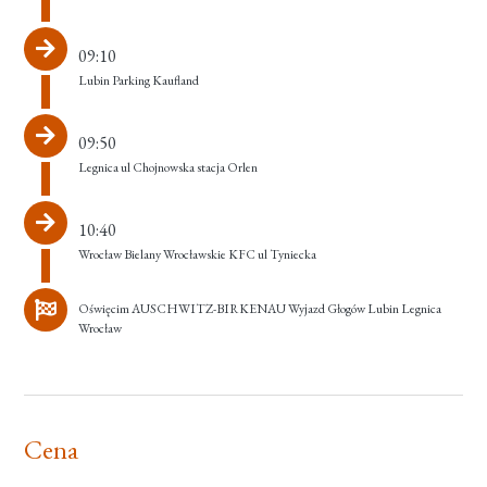
09:10
Lubin Parking Kaufland
09:50
Legnica ul Chojnowska stacja Orlen
10:40
Wrocław Bielany Wrocławskie KFC ul Tyniecka
Oświęcim AUSCHWITZ-BIRKENAU Wyjazd Głogów Lubin Legnica
Wrocław
Cena