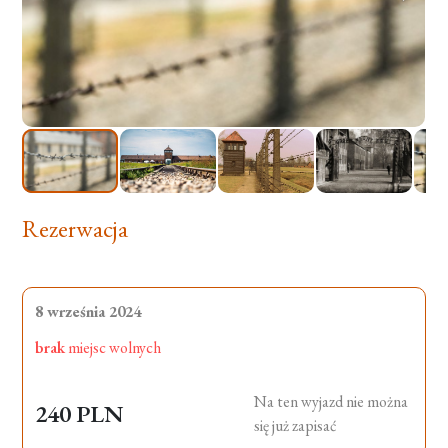
Rezerwacja
8 września 2024
brak
miejsc wolnych
Na ten wyjazd nie można
240 PLN
się już zapisać