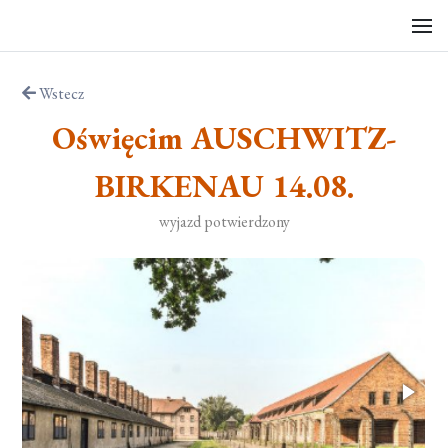
Wstecz
Oświęcim AUSCHWITZ-
BIRKENAU 14.08.
wyjazd potwierdzony