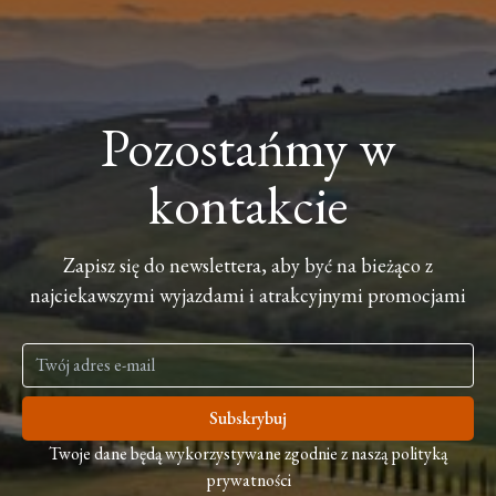
Pozostańmy w
kontakcie
Zapisz się do newslettera, aby być na bieżąco z
najciekawszymi wyjazdami i atrakcyjnymi promocjami
Subskrybuj
Twoje dane będą wykorzystywane zgodnie z naszą polityką
prywatności