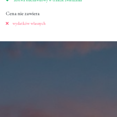
Cena nie zawiera
wydatków własnych