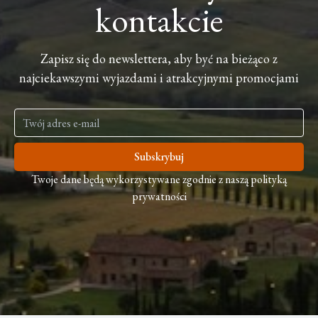
kontakcie
Zapisz się do newslettera, aby być na bieżąco z
najciekawszymi wyjazdami i atrakcyjnymi promocjami
Subskrybuj
Twoje dane będą wykorzystywane zgodnie z naszą polityką
prywatności