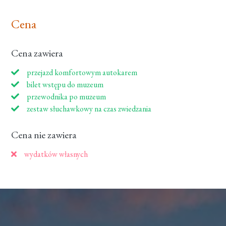
Cena
Cena zawiera
przejazd komfortowym autokarem
bilet wstępu do muzeum
przewodnika po muzeum
zestaw słuchawkowy na czas zwiedzania
Cena nie zawiera
wydatków własnych