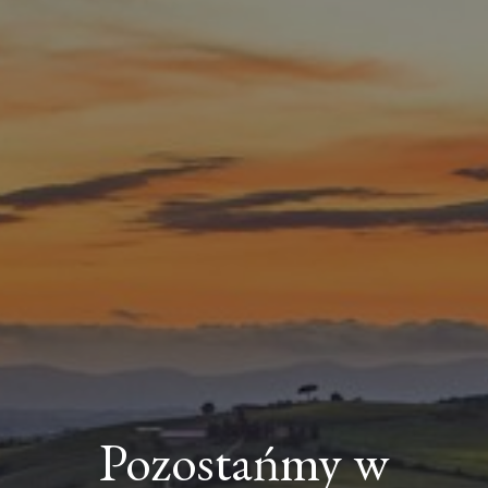
Pozostańmy w