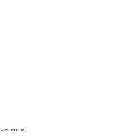
 wewnętrzne )