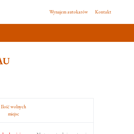
Wynajem autokarów
Kontakt
AU
Ilość wolnych
miejsc