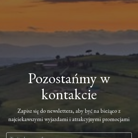
Pozostańmy w
kontakcie
Zapisz się do newslettera, aby być na bieżąco z
najciekawszymi wyjazdami i atrakcyjnymi promocjami