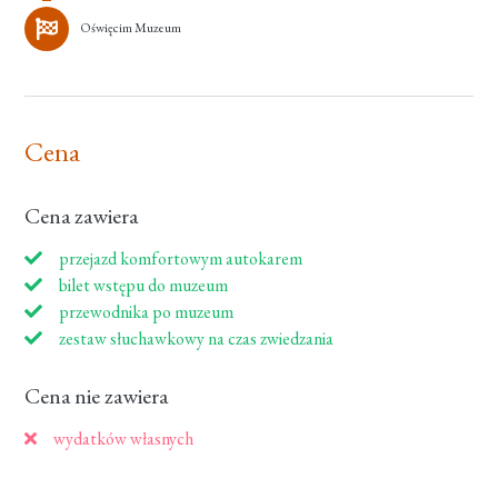
Oświęcim Muzeum
Cena
Cena zawiera
przejazd komfortowym autokarem
bilet wstępu do muzeum
przewodnika po muzeum
zestaw słuchawkowy na czas zwiedzania
Cena nie zawiera
wydatków własnych