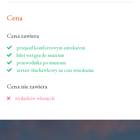
Cena
Cena zawiera
przejazd komfortowym autokarem
bilet wstępu do muzeum
przewodnika po muzeum
zestaw słuchawkowy na czas zwiedzania
Cena nie zawiera
wydatków własnych