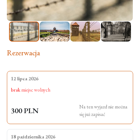
Rezerwacja
12 lipca 2026
brak
miejsc wolnych
Na ten wyjazd nie można
300 PLN
się już zapisać
18 października 2026