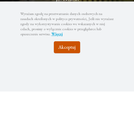
Wyrażam zgodę na przetwarzanie danych osobowych na
zasadach określonych w polityce prywatności, Jeśli nie wyrażasz
zgody na wykorzystywanie cookies we wskazanych w niej
celach, prosimy o wyłącznie cookies w przeglądarce lub
opuszczenie serwisu.
Więcej
Akceptuj