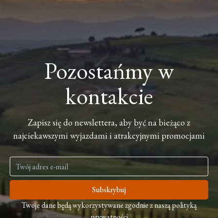
Pozostańmy w
kontakcie
Zapisz się do newslettera, aby być na bieżąco z
najciekawszymi wyjazdami i atrakcyjnymi promocjami
Subskrybuj
Twoje dane będą wykorzystywane zgodnie z naszą polityką
prywatności