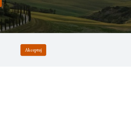
Akceptuj