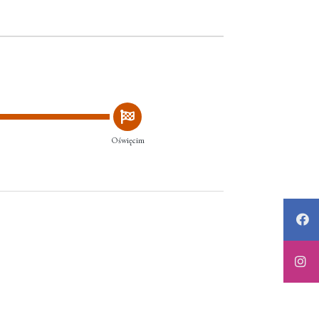
Oświęcim