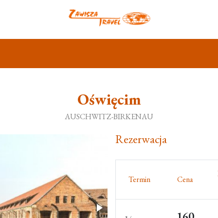
Oświęcim
AUSCHWITZ-BIRKENAU
Rezerwacja
Termin
Cena
160