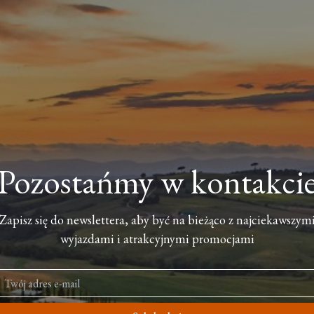
Pozostańmy w kontakci
Zapisz się do newslettera, aby być na bieżąco z najciekawszym
wyjazdami i atrakcyjnymi promocjami