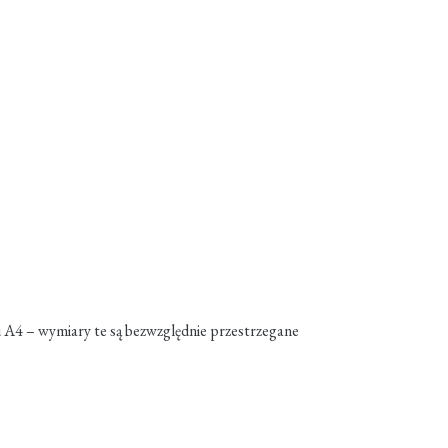
 A4 – wymiary te są bezwzględnie przestrzegane