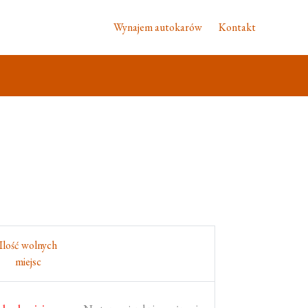
Wynajem autokarów
Kontakt
Ilość wolnych
miejsc