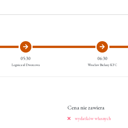
05:30
06:30
Legnica ul Dworcowa
Wrocław Bielany KFC
Cena nie zawiera
wydatków własnych