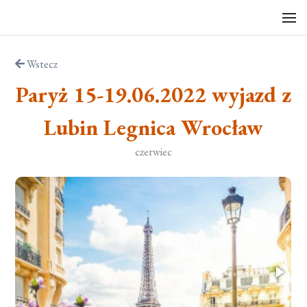
Wstecz
Paryż 15-19.06.2022 wyjazd z
Lubin Legnica Wrocław
czerwiec