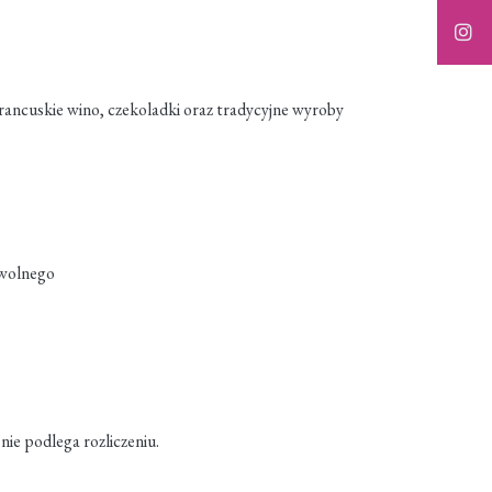
rancuskie wino, czekoladki oraz tradycyjne wyroby
 wolnego
nie podlega rozliczeniu.