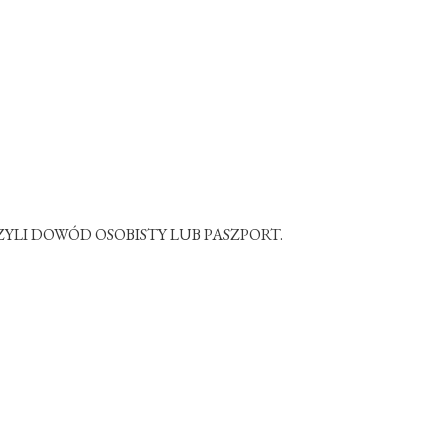
LI DOWÓD OSOBISTY LUB PASZPORT.