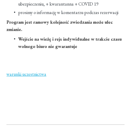
ubezpieczeniu, + kwarantanna + COVID 19
prosimy o informację w komentarzu podczas rezerwacji
Program jest ramowy kolejność zwiedzania może ulec
zmianie.
Wejście na wieżę i rejs indywidualne w trakcie czasu
wolnego biuro nie gwarantuje
warunki uczestnictwa