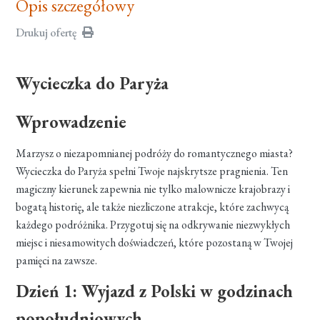
Opis szczegółowy
Drukuj ofertę
Wycieczka do Paryża
Wprowadzenie
Marzysz o niezapomnianej podróży do romantycznego miasta?
Wycieczka do Paryża spełni Twoje najskrytsze pragnienia. Ten
magiczny kierunek zapewnia nie tylko malownicze krajobrazy i
bogatą historię, ale także niezliczone atrakcje, które zachwycą
każdego podróżnika. Przygotuj się na odkrywanie niezwykłych
miejsc i niesamowitych doświadczeń, które pozostaną w Twojej
pamięci na zawsze.
Dzień 1: Wyjazd z Polski w godzinach
popołudniowych